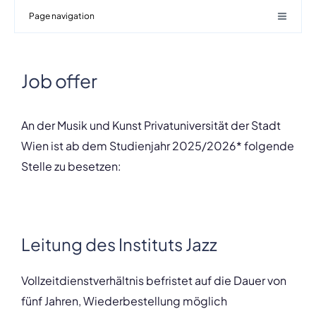
Page navigation
Job offer
An der Musik und Kunst Privatuniversität der Stadt
Wien ist ab dem Studienjahr 2025/2026* folgende
Stelle zu besetzen:
Leitung des Instituts Jazz
Vollzeitdienstverhältnis befristet auf die Dauer von
fünf Jahren, Wiederbestellung möglich