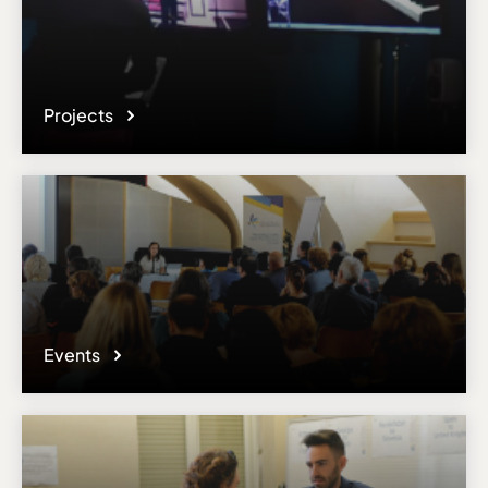
Projects
Events