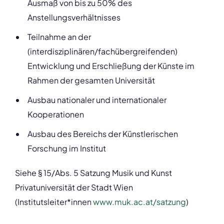
Ausmaß von bis zu 50% des
Anstellungsverhältnisses
Teilnahme an der
(interdisziplinären/fachübergreifenden)
Entwicklung und Erschließung der Künste im
Rahmen der gesamten Universität
Ausbau nationaler und internationaler
Kooperationen
Ausbau des Bereichs der Künstlerischen
Forschung im Institut
Siehe § 15/Abs. 5 Satzung Musik und Kunst
Privatuniversität der Stadt Wien
(Institutsleiter*innen
www.muk.ac.at/satzung
)