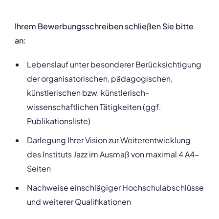
Ihrem Bewerbungsschreiben schließen Sie bitte
an:
Lebenslauf unter besonderer Berücksichtigung
der organisatorischen, pädagogischen,
künstlerischen bzw. künstlerisch-
wissenschaftlichen Tätigkeiten (ggf.
Publikationsliste)
Darlegung Ihrer Vision zur Weiterentwicklung
des Instituts Jazz im Ausmaß von maximal 4 A4-
Seiten
Nachweise einschlägiger Hochschulabschlüsse
und weiterer Qualifikationen