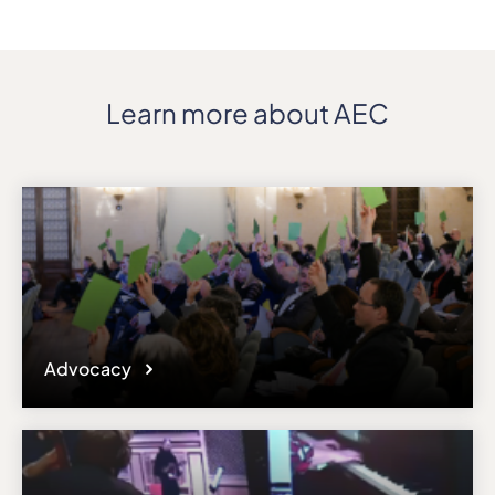
Learn more about AEC
Advocacy