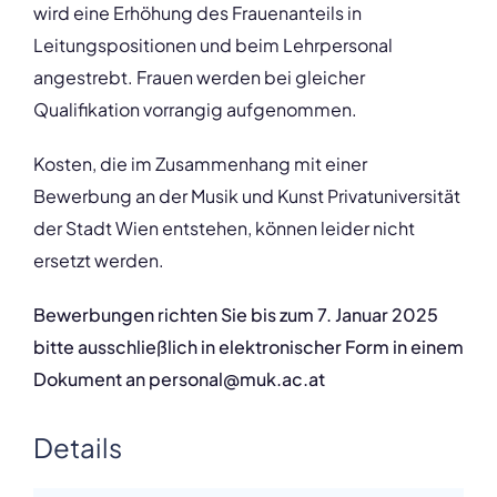
wird eine Erhöhung des Frauenanteils in
Leitungspositionen und beim Lehrpersonal
angestrebt. Frauen werden bei gleicher
Qualifikation vorrangig aufgenommen.
Kosten, die im Zusammenhang mit einer
Bewerbung an der Musik und Kunst Privatuniversität
der Stadt Wien entstehen, können leider nicht
ersetzt werden.
Bewerbungen richten Sie bis zum 7. Januar 2025
bitte ausschließlich in elektronischer Form in einem
Dokument an personal@muk.ac.at
Details