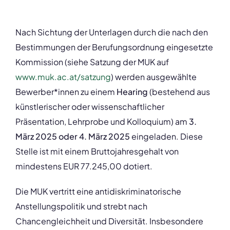
Nach Sichtung der Unterlagen durch die nach den
Bestimmungen der Berufungsordnung eingesetzte
Kommission (siehe Satzung der MUK auf
www.muk.ac.at/satzung
) werden ausgewählte
Bewerber*innen zu einem
Hearing
(bestehend aus
künstlerischer oder wissenschaftlicher
Präsentation, Lehrprobe und Kolloquium) am
3.
März 2025 oder 4. März 2025
eingeladen. Diese
Stelle ist mit einem Bruttojahresgehalt von
mindestens EUR 77.245,00 dotiert.
Die MUK vertritt eine antidiskriminatorische
Anstellungspolitik und strebt nach
Chancengleichheit und Diversität. Insbesondere