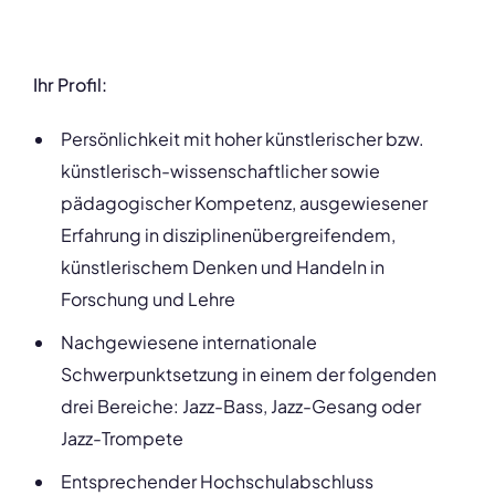
Ihr Profil:
Persönlichkeit mit hoher künstlerischer bzw.
künstlerisch-wissenschaftlicher sowie
pädagogischer Kompetenz, ausgewiesener
Erfahrung in disziplinenübergreifendem,
künstlerischem Denken und Handeln in
Forschung und Lehre
Nachgewiesene internationale
Schwerpunktsetzung in einem der folgenden
drei Bereiche: Jazz-Bass, Jazz-Gesang oder
Jazz-Trompete
Entsprechender Hochschulabschluss