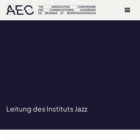
Leitung des Instituts Jazz