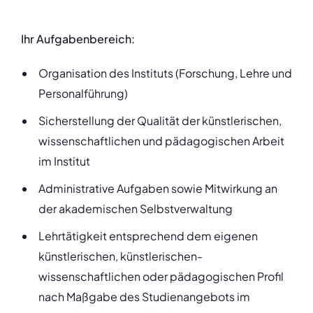
Ihr Aufgabenbereich:
Organisation des Instituts (Forschung, Lehre und
Personalführung)
Sicherstellung der Qualität der künstlerischen,
wissenschaftlichen und pädagogischen Arbeit
im Institut
Administrative Aufgaben sowie Mitwirkung an
der akademischen Selbstverwaltung
Lehrtätigkeit entsprechend dem eigenen
künstlerischen, künstlerischen-
wissenschaftlichen oder pädagogischen Profil
nach Maßgabe des Studienangebots im