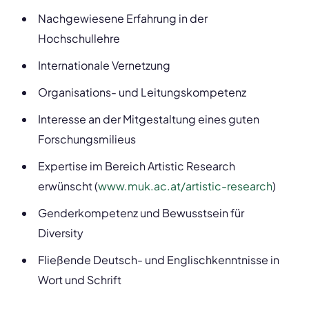
Nachgewiesene Erfahrung in der
Hochschullehre
Internationale Vernetzung
Organisations- und Leitungskompetenz
Interesse an der Mitgestaltung eines guten
Forschungsmilieus
Expertise im Bereich Artistic Research
erwünscht (
www.muk.ac.at/artistic-research
)
Genderkompetenz und Bewusstsein für
Diversity
Fließende Deutsch- und Englischkenntnisse in
Wort und Schrift