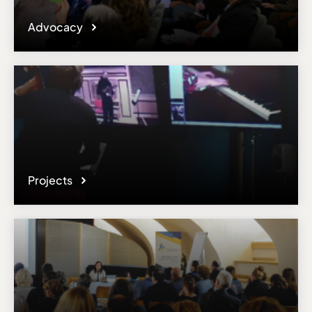
Advocacy
Projects