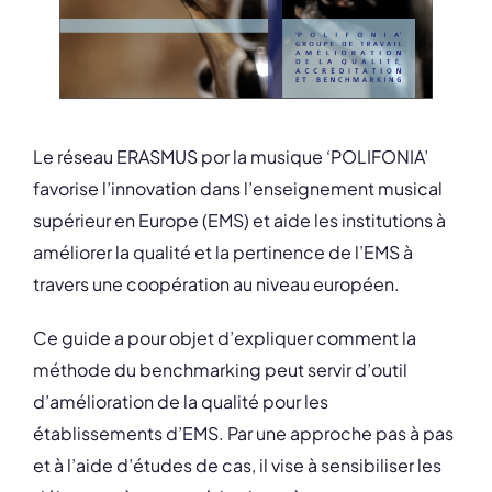
Le réseau ERASMUS por la musique ‘POLIFONIA’
favorise l’innovation dans l’enseignement musical
supérieur en Europe (EMS) et aide les institutions à
améliorer la qualité et la pertinence de l’EMS à
travers une coopération au niveau européen.
Ce guide a pour objet d’expliquer comment la
méthode du benchmarking peut servir d’outil
d’amélioration de la qualité pour les
établissements d’EMS. Par une approche pas à pas
et à l’aide d’études de cas, il vise à sensibiliser les