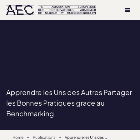
Apprendre les Uns des Autres Partager
les Bonnes Pratiques grace au
Benchmarking
Home
Publications
Apprendre les Uns des Autres Partager les Bonnes Pratiques grace au Benchmarking