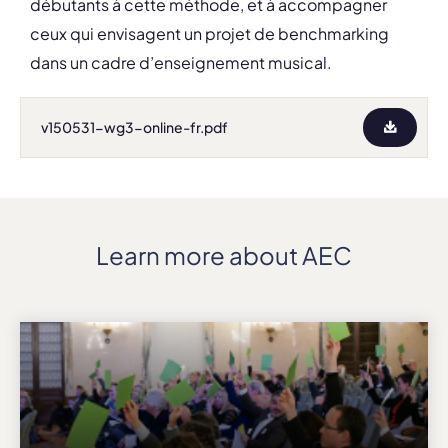
débutants à cette méthode, et à accompagner
ceux qui envisagent un projet de benchmarking
dans un cadre d’enseignement musical.
v150531-wg3-online-fr.pdf
Learn more about AEC