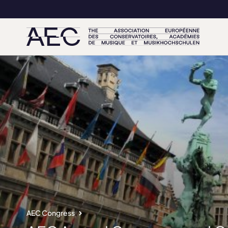
AEC Congress