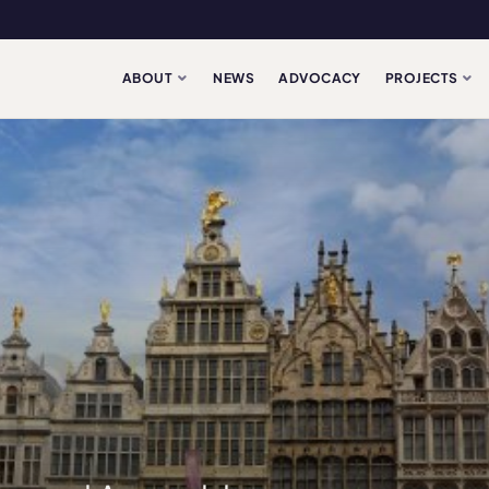
ABOUT
NEWS
ADVOCACY
PROJECTS